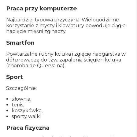
Praca przy komputerze
Najbardziej typowa przyczyna. Wielogodzinne
korzystanie z myszy i klawiatury powoduje ciągłe
napięcie mięśni zginaczy.
Smartfon
Powtarzalne ruchy kciuka i zgięcie nadgarstka w
dół prowadzą do tzw. zapalenia ścięgien kciuka
(choroba de Quervaina).
Sport
Szczególnie:
siłownia,
tenis,
koszykówka,
sporty walki.
Praca fizyczna