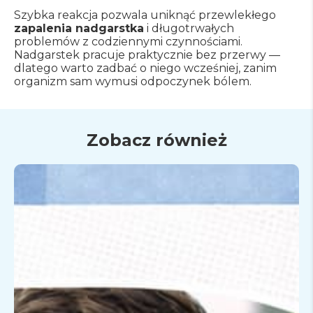
Szybka reakcja pozwala uniknąć przewlekłego
zapalenia nadgarstka
i długotrwałych
problemów z codziennymi czynnościami.
Nadgarstek pracuje praktycznie bez przerwy —
dlatego warto zadbać o niego wcześniej, zanim
organizm sam wymusi odpoczynek bólem.
Zobacz również