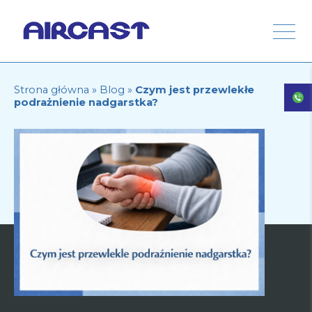
Strona główna
»
Blog
»
Czym jest przewlekłe
podrażnienie nadgarstka?