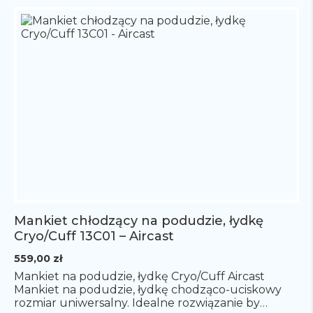
Mankiet chłodzący na podudzie, łydkę
Cryo/Cuff 13C01 – Aircast
559,00
zł
Mankiet na podudzie, łydkę Cryo/Cuff Aircast
Mankiet na podudzie, łydkę chodząco-uciskowy
rozmiar uniwersalny. Idealne rozwiązanie by