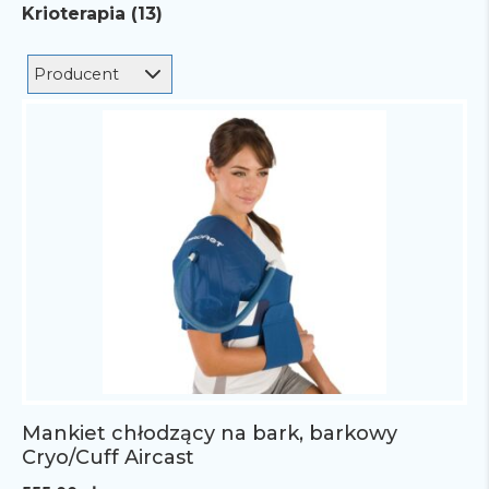
Krioterapia (13)
Producent
Mankiet chłodzący na bark, barkowy
Cryo/Cuff Aircast