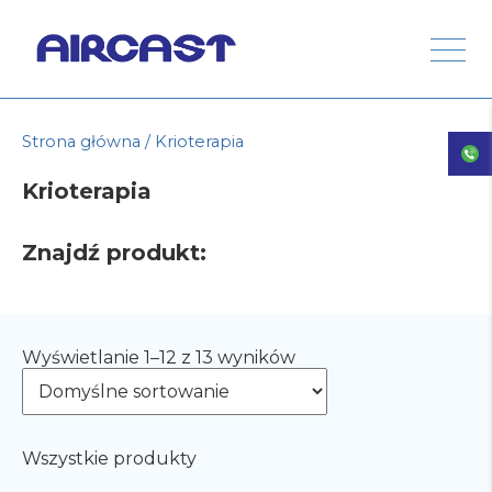
Strona główna
/ Krioterapia
Krioterapia
Znajdź produkt:
Wyświetlanie 1–12 z 13 wyników
Wszystkie produkty