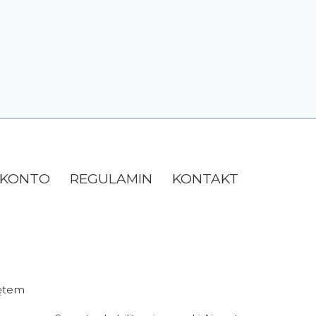
 KONTO
REGULAMIN
KONTAKT
zętem