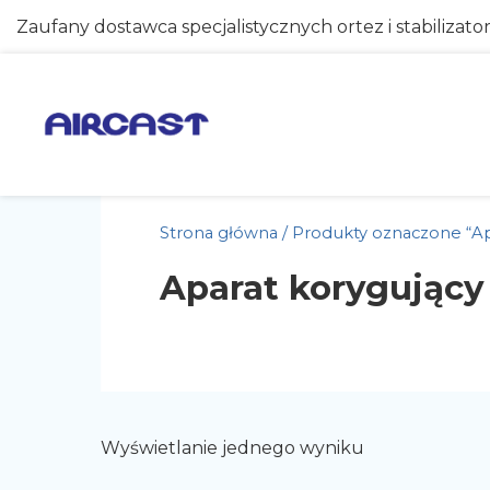
Zaufany dostawca specjalistycznych ortez i stabilizato
Strona główna
/ Produkty oznaczone “Ap
Aparat korygujący
Wyświetlanie jednego wyniku