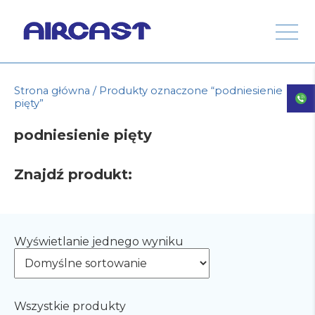
Strona główna
/ Produkty oznaczone “podniesienie
pięty”
podniesienie pięty
Znajdź produkt:
Wyświetlanie jednego wyniku
Wszystkie produkty