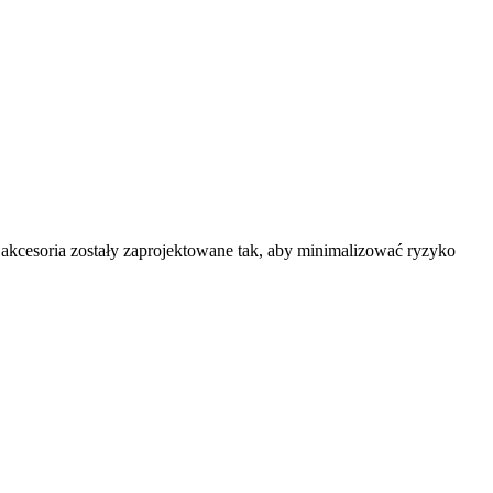
 akcesoria zostały zaprojektowane tak, aby minimalizować ryzyko