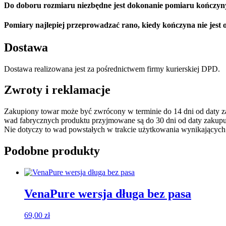
Do doboru rozmiaru niezbędne jest dokonanie pomiaru kończyn
Pomiary najlepiej przeprowadzać rano, kiedy kończyna nie jest 
Dostawa
Dostawa realizowana jest za pośrednictwem firmy kurierskiej DPD.
Zwroty i reklamacje
Zakupiony towar może być zwrócony w terminie do 14 dni od daty 
wad fabrycznych produktu przyjmowane są do 30 dni od daty zakupu
Nie dotyczy to wad powstałych w trakcie użytkowania wynikających
Podobne produkty
VenaPure wersja długa bez pasa
69,00
zł