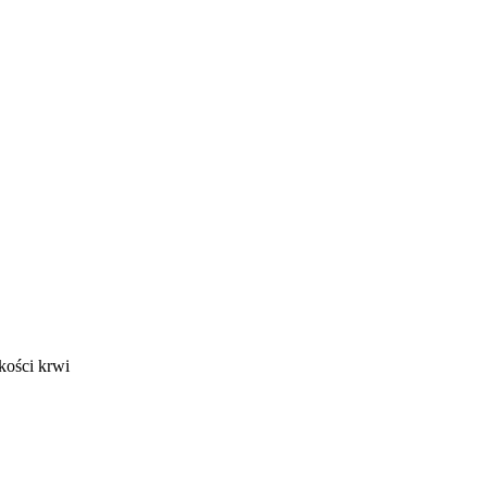
kości krwi