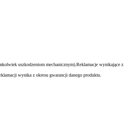
akimkolwiek uszkodzeniom mechanicznym).Reklamacje wynikające z
klamacji wynika z okresu gwarancji danego produktu.