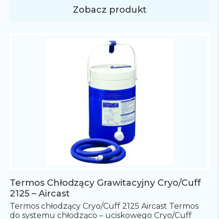
Zobacz produkt
Termos Chłodzący Grawitacyjny Cryo/Cuff
2125 – Aircast
Termos chłodzący Cryo/Cuff 2125 Aircast Termos
do systemu chłodząco – uciskowego Cryo/Cuff