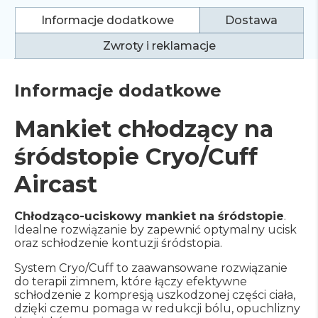
Informacje dodatkowe
Dostawa
Zwroty i reklamacje
Informacje dodatkowe
Mankiet chłodzący na
śródstopie Cryo/Cuff
Aircast
Chłodząco-uciskowy mankiet na śródstopie
.
Idealne rozwiązanie by zapewnić optymalny ucisk
oraz schłodzenie kontuzji śródstopia.
System Cryo/Cuff to zaawansowane rozwiązanie
do terapii zimnem, które łączy efektywne
schłodzenie z kompresją uszkodzonej części ciała,
dzięki czemu pomaga w redukcji bólu, opuchlizny