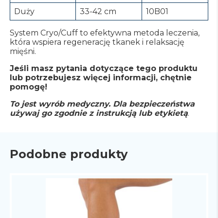
Duży
33-42 cm
10B01
System Cryo/Cuff to efektywna metoda leczenia,
która wspiera regenerację tkanek i relaksację
mięśni.
Jeśli masz pytania dotyczące tego produktu
lub potrzebujesz więcej informacji, chętnie
pomogę!
To jest wyrób medyczny. Dla bezpieczeństwa
używaj go zgodnie z instrukcją lub etykietą
.
Podobne produkty