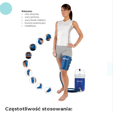
Częstotliwość stosowania: