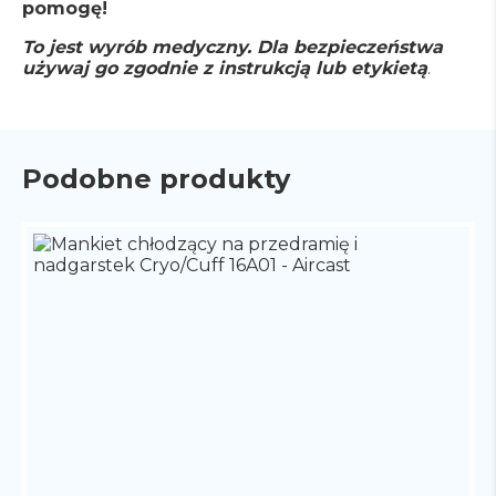
pomogę!
To jest wyrób medyczny. Dla bezpieczeństwa
używaj go zgodnie z instrukcją lub etykietą
.
Podobne produkty