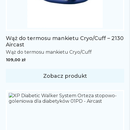
Wąż do termosu mankietu Cryo/Cuff – 2130
Aircast
Wąż do termosu mankietu Cryo/Cuff
109,00
zł
Zobacz produkt