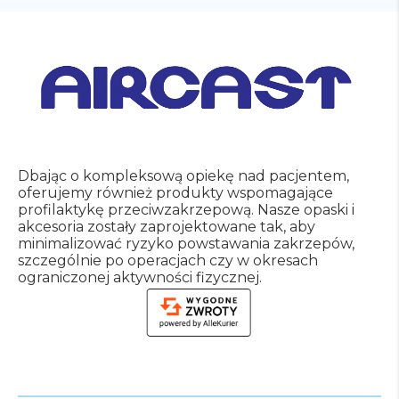
Dbając o kompleksową opiekę nad pacjentem,
oferujemy również produkty wspomagające
profilaktykę przeciwzakrzepową.
Nasze opaski i
akcesoria zostały zaprojektowane tak, aby
minimalizować ryzyko powstawania zakrzepów,
szczególnie po operacjach czy w okresach
ograniczonej aktywności fizycznej.