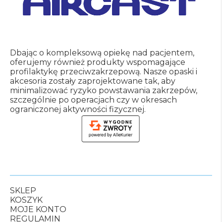
Dbając o kompleksową opiekę nad pacjentem,
oferujemy również produkty wspomagające
profilaktykę przeciwzakrzepową.
Nasze opaski i
akcesoria zostały zaprojektowane tak, aby
minimalizować ryzyko powstawania zakrzepów,
szczególnie po operacjach czy w okresach
ograniczonej aktywności fizycznej.
SKLEP
KOSZYK
MOJE KONTO
REGULAMIN