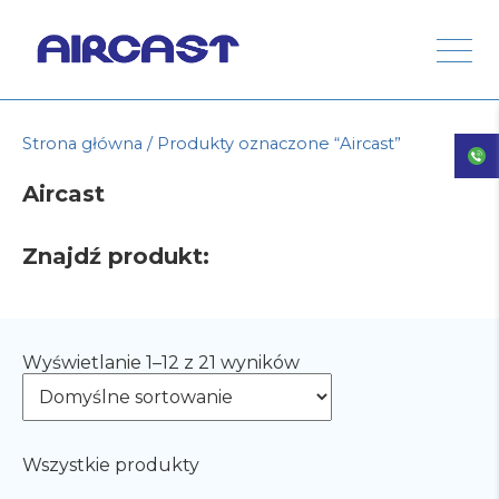
Strona główna
/ Produkty oznaczone “Aircast”
Aircast
Znajdź produkt:
Wyświetlanie 1–12 z 21 wyników
Wszystkie produkty