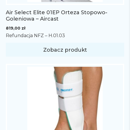
Air Select Elite 01EP Orteza Stopowo-
Goleniowa – Aircast
819,00
zł
Refundacja NFZ – H.01.03
Zobacz produkt