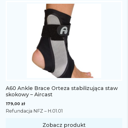
A60 Ankle Brace Orteza stabilizująca staw
skokowy – Aircast
179,00
zł
Refundacja NFZ – H.01.01
Zobacz produkt