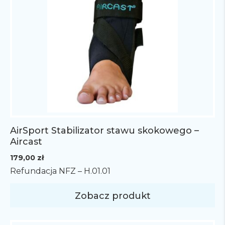
AirSport Stabilizator stawu skokowego –
Aircast
179,00
zł
Refundacja NFZ – H.01.01
Zobacz produkt