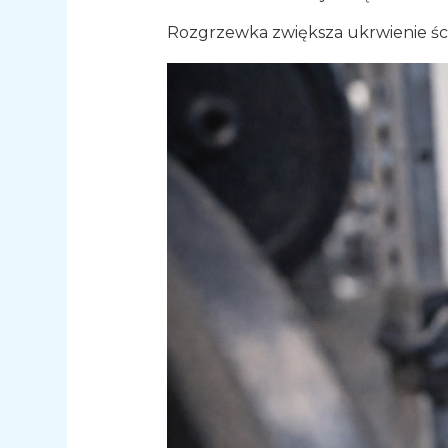
Rozgrzewka zwiększa ukrwienie ści