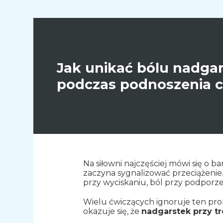
Jak unikać bólu nadga
podczas podnoszenia c
Na siłowni najczęściej mówi się o 
zaczyna sygnalizować przeciążenie.
przy wyciskaniu, ból przy podporze
Wielu ćwiczących ignoruje ten pro
okazuje się, że
nadgarstek przy t