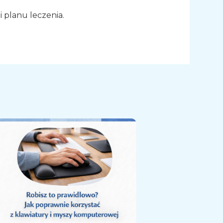
i planu leczenia.