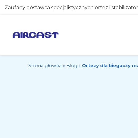
Zaufany dostawca specjalistycznych ortez i stabilizato
Strona główna
»
Blog
»
Ortezy dla biegaczy 