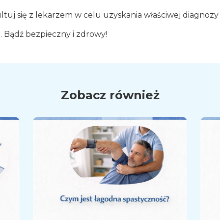
sultuj się z lekarzem w celu uzyskania właściwej diagnozy 
. Bądź bezpieczny i zdrowy!
Zobacz również