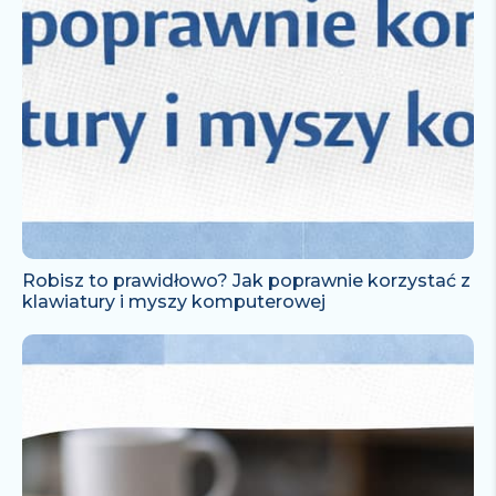
Robisz to prawidłowo? Jak poprawnie korzystać z
klawiatury i myszy komputerowej