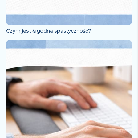
Czym jest łagodna spastyczność?